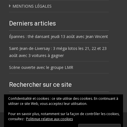
MENTIONS LÉGALES
Derniers articles
Épannes : thé dansant jeudi 13 août avec Jean Vincent
Saint-Jean-de-Liversay : 3 méga lotos les 21, 22 et 23
août avec 3 voitures à gagner
Scène ouverte avec le groupe LMR
Rechercher sur ce site
Rechercher
Confidentialité et cookies : ce site utilise des cookies. En continuant à
utiliser ce site Web, vous acceptez leur utilisation.
Pour en savoir plus, notamment sur la façon de contrôler les cookies,
consultez :
Politique relative aux cookies
© HELENE FM