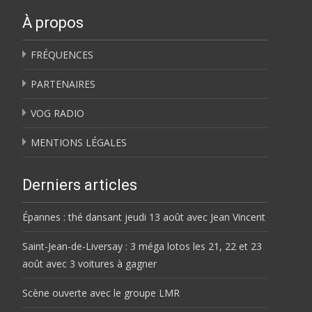
À propos
FRÉQUENCES
PARTENAIRES
VOG RADIO
MENTIONS LÉGALES
Derniers articles
Épannes : thé dansant jeudi 13 août avec Jean Vincent
Saint-Jean-de-Liversay : 3 méga lotos les 21, 22 et 23
août avec 3 voitures à gagner
Scène ouverte avec le groupe LMR