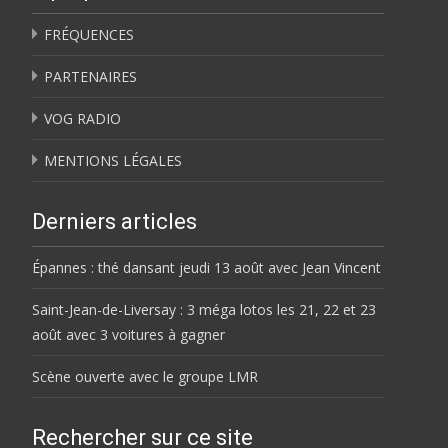
FRÉQUENCES
PARTENAIRES
VOG RADIO
MENTIONS LÉGALES
Derniers articles
Épannes : thé dansant jeudi 13 août avec Jean Vincent
Saint-Jean-de-Liversay : 3 méga lotos les 21, 22 et 23
août avec 3 voitures à gagner
Scène ouverte avec le groupe LMR
Rechercher sur ce site