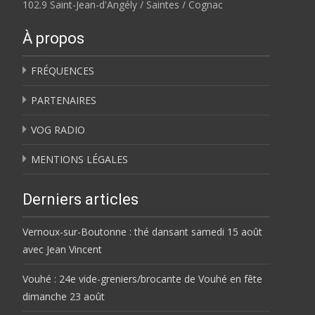
102.9 Saint-Jean-d'Angély / Saintes / Cognac
À propos
FRÉQUENCES
PARTENAIRES
VOG RADIO
MENTIONS LÉGALES
Derniers articles
Vernoux-sur-Boutonne : thé dansant samedi 15 août
avec Jean Vincent
Vouhé : 24e vide-greniers/brocante de Vouhé en fête
dimanche 23 août