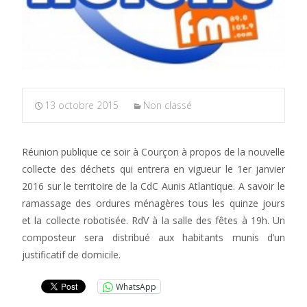
13 octobre 2015
Non classé
Réunion publique ce soir à Courçon à propos de la nouvelle
collecte des déchets qui entrera en vigueur le 1er janvier
2016 sur le territoire de la CdC Aunis Atlantique. A savoir le
ramassage des ordures ménagères tous les quinze jours
et la collecte robotisée. RdV à la salle des fêtes à 19h. Un
composteur sera distribué aux habitants munis d’un
justificatif de domicile.
WhatsApp