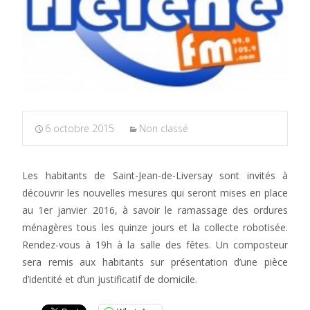
6 octobre 2015
Non classé
Les habitants de Saint-Jean-de-Liversay sont invités à
découvrir les nouvelles mesures qui seront mises en place
au 1er janvier 2016, à savoir le ramassage des ordures
ménagères tous les quinze jours et la collecte robotisée.
Rendez-vous à 19h à la salle des fêtes. Un composteur
sera remis aux habitants sur présentation d’une pièce
d’identité et d’un justificatif de domicile.