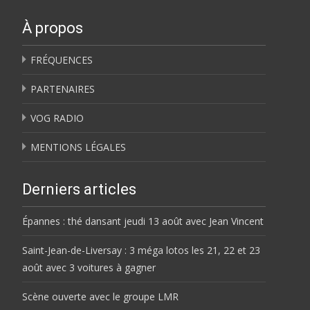
À propos
FRÉQUENCES
PARTENAIRES
VOG RADIO
MENTIONS LÉGALES
Derniers articles
Épannes : thé dansant jeudi 13 août avec Jean Vincent
Saint-Jean-de-Liversay : 3 méga lotos les 21, 22 et 23
août avec 3 voitures à gagner
Scène ouverte avec le groupe LMR