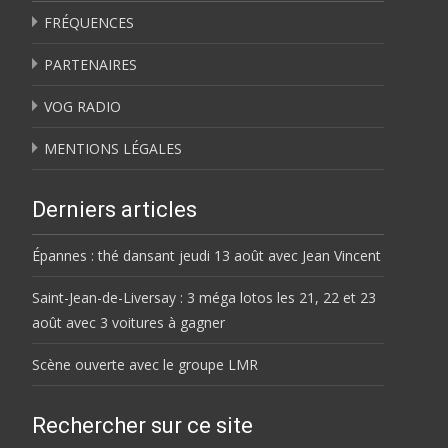
FRÉQUENCES
PARTENAIRES
VOG RADIO
MENTIONS LÉGALES
Derniers articles
Épannes : thé dansant jeudi 13 août avec Jean Vincent
Saint-Jean-de-Liversay : 3 méga lotos les 21, 22 et 23
août avec 3 voitures à gagner
Scène ouverte avec le groupe LMR
Rechercher sur ce site