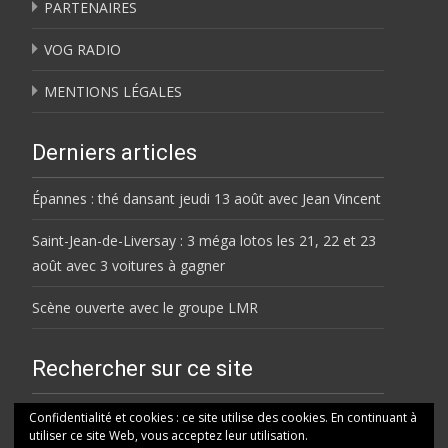
PARTENAIRES
VOG RADIO
MENTIONS LÉGALES
Derniers articles
Épannes : thé dansant jeudi 13 août avec Jean Vincent
Saint-Jean-de-Liversay : 3 méga lotos les 21, 22 et 23
août avec 3 voitures à gagner
Scène ouverte avec le groupe LMR
Rechercher sur ce site
Rechercher
Confidentialité et cookies : ce site utilise des cookies. En continuant à
utiliser ce site Web, vous acceptez leur utilisation.