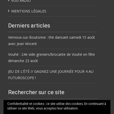
VOG RADIO
MENTIONS LÉGALES
Derniers articles
Vernoux-sur-Boutonne : thé dansant samedi 15 août
avec Jean Vincent
Vouhé : 24e vide-greniers/brocante de Vouhé en fête
dimanche 23 août
JEU DE L’ÉTÉ // GAGNEZ UNE JOURNÉE POUR 4 AU
FUTUROSCOPE !
Rechercher sur ce site
Rechercher
Confidentialité et cookies : ce site utilise des cookies. En continuant à
utiliser ce site Web, vous acceptez leur utilisation.