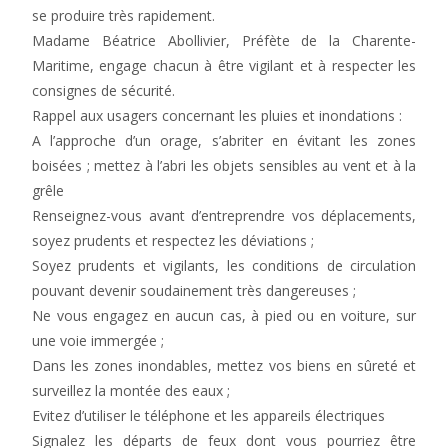
se produire très rapidement.
Madame Béatrice Abollivier, Préfète de la Charente-
Maritime, engage chacun à être vigilant et à respecter les
consignes de sécurité.
Rappel aux usagers concernant les pluies et inondations :
A l’approche d’un orage, s’abriter en évitant les zones
boisées ; mettez à l’abri les objets sensibles au vent et à la
grêle
Renseignez-vous avant d’entreprendre vos déplacements,
soyez prudents et respectez les déviations ;
Soyez prudents et vigilants, les conditions de circulation
pouvant devenir soudainement très dangereuses ;
Ne vous engagez en aucun cas, à pied ou en voiture, sur
une voie immergée ;
Dans les zones inondables, mettez vos biens en sûreté et
surveillez la montée des eaux ;
Evitez d’utiliser le téléphone et les appareils électriques
Signalez les départs de feux dont vous pourriez être