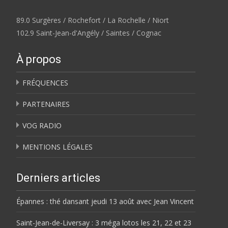
89.0 Surgères / Rochefort / La Rochelle / Niort
102.9 Saint-Jean-d'Angély / Saintes / Cognac
À propos
FRÉQUENCES
PARTENAIRES
VOG RADIO
MENTIONS LÉGALES
Derniers articles
Épannes : thé dansant jeudi 13 août avec Jean Vincent
Saint-Jean-de-Liversay : 3 méga lotos les 21, 22 et 23