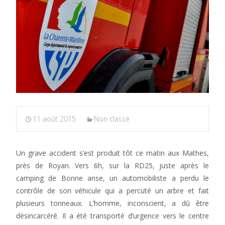
11 août 2015
Non classé
Un grave accident s’est produit tôt ce matin aux Mathes,
près de Royan. Vers 6h, sur la RD25, juste après le
camping de Bonne anse, un automobiliste a perdu le
contrôle de son véhicule qui a percuté un arbre et fait
plusieurs tonneaux. L’homme, inconscient, a dû être
désincarcéré. Il a été transporté d’urgence vers le centre