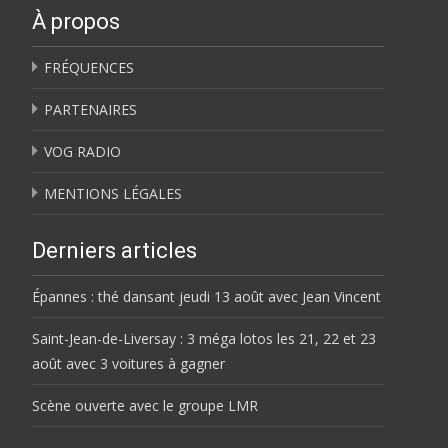
À propos
FRÉQUENCES
PARTENAIRES
VOG RADIO
MENTIONS LÉGALES
Derniers articles
Épannes : thé dansant jeudi 13 août avec Jean Vincent
Saint-Jean-de-Liversay : 3 méga lotos les 21, 22 et 23
août avec 3 voitures à gagner
Scène ouverte avec le groupe LMR