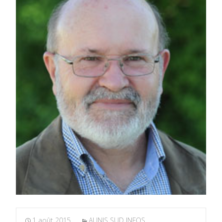
1 août 2015
AUNIS SUD INFOS