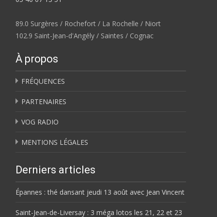
89.0 Surgères / Rochefort / La Rochelle / Niort
102.9 Saint-Jean-d'Angély / Saintes / Cognac
À propos
FRÉQUENCES
PARTENAIRES
VOG RADIO
MENTIONS LÉGALES
Derniers articles
Épannes : thé dansant jeudi 13 août avec Jean Vincent
Saint-Jean-de-Liversay : 3 méga lotos les 21, 22 et 23