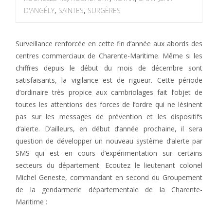
D'ANGÉLY
,
SAINTES
,
SURGÈRES
Surveillance renforcée en cette fin d’année aux abords des
centres commerciaux de Charente-Maritime. Même si les
chiffres depuis le début du mois de décembre sont
satisfaisants, la vigilance est de rigueur. Cette période
d’ordinaire très propice aux cambriolages fait l’objet de
toutes les attentions des forces de l’ordre qui ne lésinent
pas sur les messages de prévention et les dispositifs
d’alerte. D’ailleurs, en début d’année prochaine, il sera
question de développer un nouveau système d’alerte par
SMS qui est en cours d’expérimentation sur certains
secteurs du département. Ecoutez le lieutenant colonel
Michel Geneste, commandant en second du Groupement
de la gendarmerie départementale de la Charente-
Maritime :