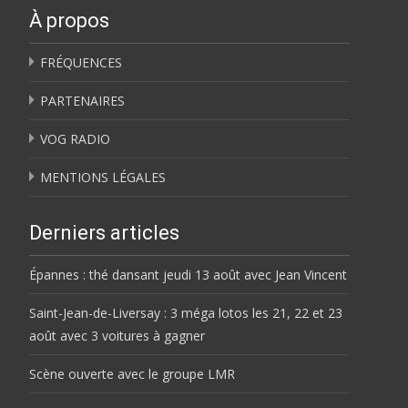
À propos
FRÉQUENCES
PARTENAIRES
VOG RADIO
MENTIONS LÉGALES
Derniers articles
Épannes : thé dansant jeudi 13 août avec Jean Vincent
Saint-Jean-de-Liversay : 3 méga lotos les 21, 22 et 23
août avec 3 voitures à gagner
Scène ouverte avec le groupe LMR