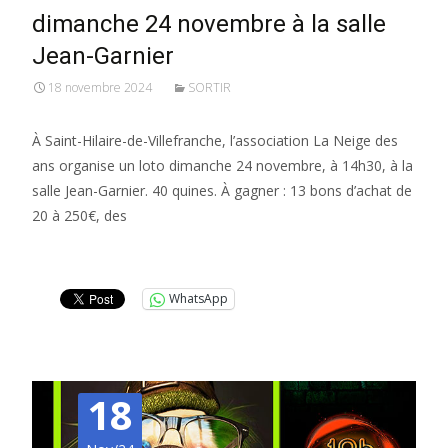
dimanche 24 novembre à la salle
Jean-Garnier
18 novembre 2024
SORTIR
À Saint-Hilaire-de-Villefranche, l’association La Neige des
ans organise un loto dimanche 24 novembre, à 14h30, à la
salle Jean-Garnier. 40 quines. À gagner : 13 bons d’achat de
20 à 250€, des
Lire la suite…
WhatsApp
18