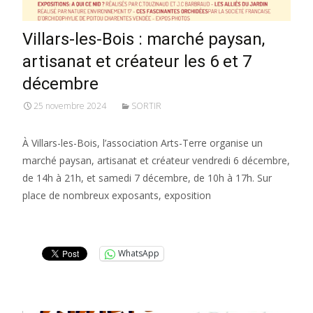
Villars-les-Bois : marché paysan,
artisanat et créateur les 6 et 7
décembre
25 novembre 2024
SORTIR
À Villars-les-Bois, l’association Arts-Terre organise un
marché paysan, artisanat et créateur vendredi 6 décembre,
de 14h à 21h, et samedi 7 décembre, de 10h à 17h. Sur
place de nombreux exposants, exposition
Lire la suite…
WhatsApp