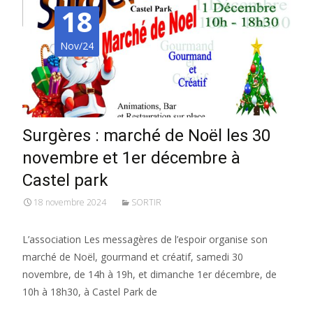
18
Nov/24
Surgères : marché de Noël les 30
novembre et 1er décembre à
Castel park
18 novembre 2024
SORTIR
L’association Les messagères de l’espoir organise son
marché de Noël, gourmand et créatif, samedi 30
novembre, de 14h à 19h, et dimanche 1er décembre, de
10h à 18h30, à Castel Park de