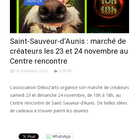
Nov/24
Saint-Sauveur-d’Aunis : marché de
créateurs les 23 et 24 novembre au
Centre rencontre
18 novembre 2024
SORTIR
L’association Déboz’arts organise son marché de créateurs
samedi 23 et dimanche 24 novembre, de 10h à 18h, au
Centre rencontre de Saint-Sauveur-d’Aunis. De belles idées
de cadeaux à trouver parmi les œuvres
Lire la suite…
WhatsApp