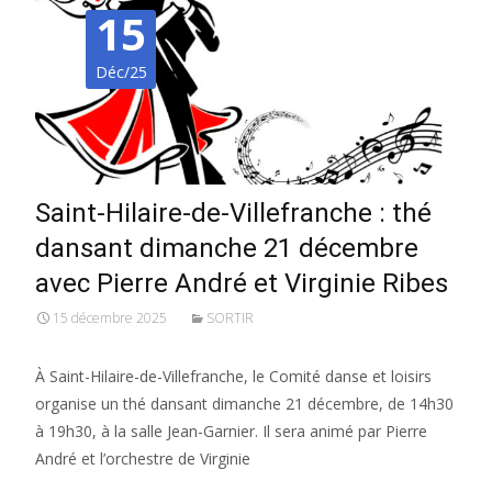
15
Déc/25
Saint-Hilaire-de-Villefranche : thé
dansant dimanche 21 décembre
avec Pierre André et Virginie Ribes
15 décembre 2025
SORTIR
À Saint-Hilaire-de-Villefranche, le Comité danse et loisirs
organise un thé dansant dimanche 21 décembre, de 14h30
à 19h30, à la salle Jean-Garnier. Il sera animé par Pierre
André et l’orchestre de Virginie