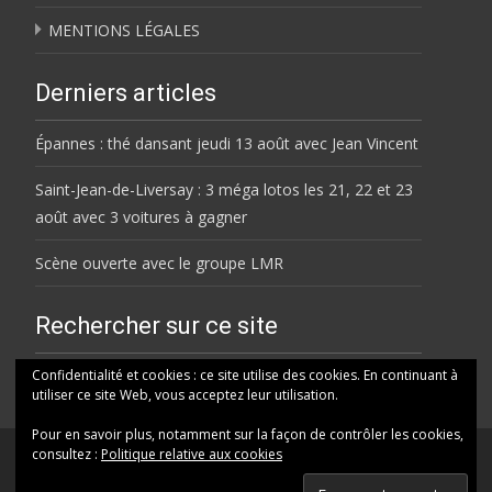
MENTIONS LÉGALES
Derniers articles
Épannes : thé dansant jeudi 13 août avec Jean Vincent
Saint-Jean-de-Liversay : 3 méga lotos les 21, 22 et 23
août avec 3 voitures à gagner
Scène ouverte avec le groupe LMR
Rechercher sur ce site
Rechercher
Confidentialité et cookies : ce site utilise des cookies. En continuant à
utiliser ce site Web, vous acceptez leur utilisation.
Pour en savoir plus, notamment sur la façon de contrôler les cookies,
consultez :
Politique relative aux cookies
© HELENE FM