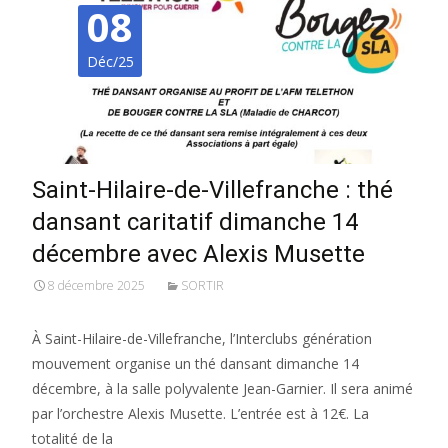
08
Déc/25
Saint-Hilaire-de-Villefranche : thé
dansant caritatif dimanche 14
décembre avec Alexis Musette
8 décembre 2025
SORTIR
À Saint-Hilaire-de-Villefranche, l’Interclubs génération
mouvement organise un thé dansant dimanche 14
décembre, à la salle polyvalente Jean-Garnier. Il sera animé
par l’orchestre Alexis Musette. L’entrée est à 12€. La
totalité de la