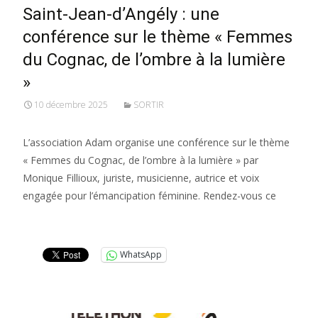
Saint-Jean-d’Angély : une
conférence sur le thème « Femmes
du Cognac, de l’ombre à la lumière
»
10 décembre 2025
SORTIR
L’association Adam organise une conférence sur le thème
« Femmes du Cognac, de l’ombre à la lumière » par
Monique Fillioux, juriste, musicienne, autrice et voix
engagée pour l’émancipation féminine. Rendez-vous ce
Lire la suite…
WhatsApp