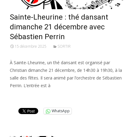
Sainte-Lheurine : thé dansant
dimanche 21 décembre avec
Sébastien Perrin
15 décembre 2025
SORTIR
À Sainte-Lheurine, un thé dansant est organisé par
Christian dimanche 21 décembre, de 14h30 à 19h30, à la
salle des fêtes. Il sera animé par l’orchestre de Sébastien
Perrin. L’entrée est à
Lire la suite…
WhatsApp