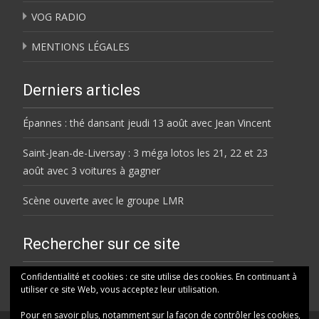
VOG RADIO
MENTIONS LÉGALES
Derniers articles
Épannes : thé dansant jeudi 13 août avec Jean Vincent
Saint-Jean-de-Liversay : 3 méga lotos les 21, 22 et 23
août avec 3 voitures à gagner
Scène ouverte avec le groupe LMR
Rechercher sur ce site
Rechercher
Confidentialité et cookies : ce site utilise des cookies. En continuant à
utiliser ce site Web, vous acceptez leur utilisation.
Pour en savoir plus, notamment sur la façon de contrôler les cookies,