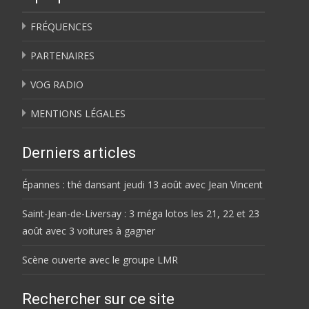
FRÉQUENCES
PARTENAIRES
VOG RADIO
MENTIONS LÉGALES
Derniers articles
Épannes : thé dansant jeudi 13 août avec Jean Vincent
Saint-Jean-de-Liversay : 3 méga lotos les 21, 22 et 23
août avec 3 voitures à gagner
Scène ouverte avec le groupe LMR
Rechercher sur ce site