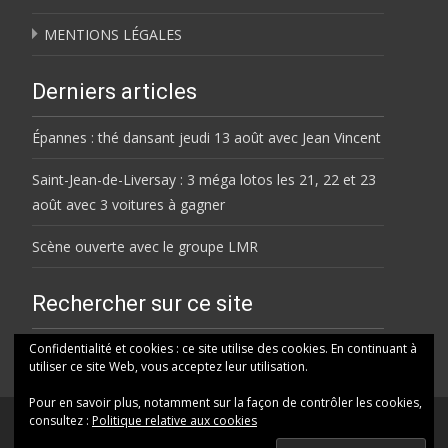
MENTIONS LÉGALES
Derniers articles
Épannes : thé dansant jeudi 13 août avec Jean Vincent
Saint-Jean-de-Liversay : 3 méga lotos les 21, 22 et 23
août avec 3 voitures à gagner
Scène ouverte avec le groupe LMR
Rechercher sur ce site
Rechercher
Confidentialité et cookies : ce site utilise des cookies. En continuant à
utiliser ce site Web, vous acceptez leur utilisation.
Pour en savoir plus, notamment sur la façon de contrôler les cookies,
consultez :
Politique relative aux cookies
© HELENE FM