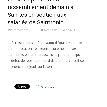
rassemblement demain à
Saintes en soutien aux
salariés de Saintronic
9 septembre 2015
Non classé
SAINTES
Spécialisée dans la fabrication d’équipements de
communication, l’entreprise qui emploie 180
personnes est en redressement judiciaire depuis
le début de l’été. Le tribunal de commerce doit se
prononcer ce jeudi sur l’avenir
Lire la suite…
WhatsApp