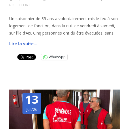
ROCHEFORT
Un saisonnier de 35 ans a volontairement mis le feu à son
logement de fonction, dans la nuit de vendredi à samedi,
sur l’île d’Aix. Cinq personnes ont dû être évacuées, sans
Lire la suite…
WhatsApp
13
Juil/26