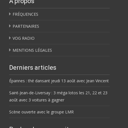
À propos
FRÉQUENCES
PARTENAIRES
VOG RADIO
MENTIONS LÉGALES
Derniers articles
Épannes : thé dansant jeudi 13 août avec Jean Vincent
Saint-Jean-de-Liversay : 3 méga lotos les 21, 22 et 23
août avec 3 voitures à gagner
Scène ouverte avec le groupe LMR