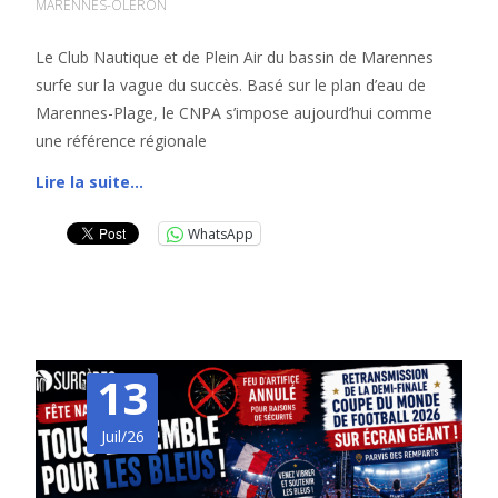
MARENNES-OLÉRON
Le Club Nautique et de Plein Air du bassin de Marennes
surfe sur la vague du succès. Basé sur le plan d’eau de
Marennes-Plage, le CNPA s’impose aujourd’hui comme
une référence régionale
Lire la suite…
WhatsApp
13
Juil/26