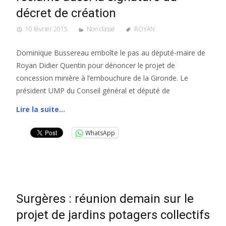
décret de création
10 février 2015
Non classé
ROYAN
Dominique Bussereau emboîte le pas au député-maire de
Royan Didier Quentin pour dénoncer le projet de
concession minière à l’embouchure de la Gironde. Le
président UMP du Conseil général et député de
Lire la suite…
WhatsApp
Surgères : réunion demain sur le
projet de jardins potagers collectifs