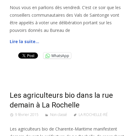
Nous vous en parlions dès vendredi. C’est ce soir que les
conseillers communautaires des Vals de Saintonge vont
être appelés à voter une délibération portant sur les
pouvoirs donnés au Bureau de
Lire la suite…
WhatsApp
Les agriculteurs bio dans la rue
demain à La Rochelle
9 février 2015
Non classé
LA ROCHELLE-RÉ
Les agriculteurs bio de Charente-Maritime manifestent