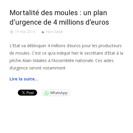
Mortalité des moules : un plan
d’urgence de 4 millions d’euros
19 mai 2016
Non classé
L’Etat va débloquer 4 millions d’euros pour les producteurs
de moules. C’est ce qu’a indiqué hier le secrétaire d’Etat à la
pêche Alain Vidalies à l’Assemblée nationale. Ces aides
d’urgence seront notamment
Lire la suite…
WhatsApp