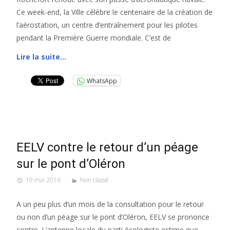
Ce week-end, la Ville célèbre le centenaire de la création de
l’aérostation, un centre d’entraînement pour les pilotes
pendant la Première Guerre mondiale. C’est de
Lire la suite…
WhatsApp
EELV contre le retour d’un péage
sur le pont d’Oléron
19 mai 2016
Non classé
A un peu plus d’un mois de la consultation pour le retour
ou non d’un péage sur le pont d’Oléron, EELV se prononce
contre. L’antenne locale du parti écologiste estime que