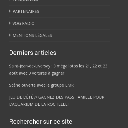
PARTENAIRES
VOG RADIO
MENTIONS LÉGALES
Derniers articles
Saint-Jean-de-Liversay : 3 méga lotos les 21, 22 et 23
août avec 3 voitures à gagner
Scène ouverte avec le groupe LMR
JEU DE L’ÉTÉ // GAGNEZ DES PASS FAMILLE POUR
L’AQUARIUM DE LA ROCHELLE !
Rechercher sur ce site