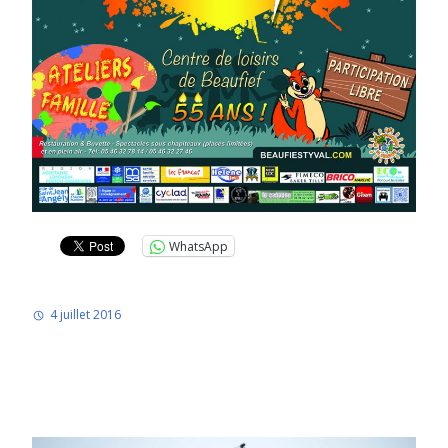
WhatsApp
4 juillet 2016