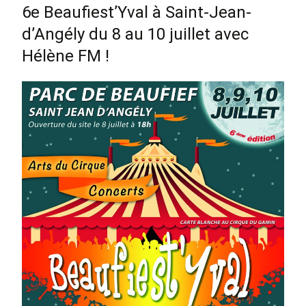
6e Beaufiest’Yval à Saint-Jean-
d’Angély du 8 au 10 juillet avec
Hélène FM !