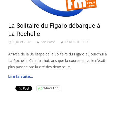
La Solitaire du Figaro débarque à
La Rochelle
5 juillet 2016
Non classé
LA ROCHELLE-RÉ
Arrivée de la 3e étape de la Solitaire du Figaro aujourd’hui à
La Rochelle. Cela fait huit ans que la course en voile n’était
plus passée par la cité des deux tours.
Lire la suite…
WhatsApp