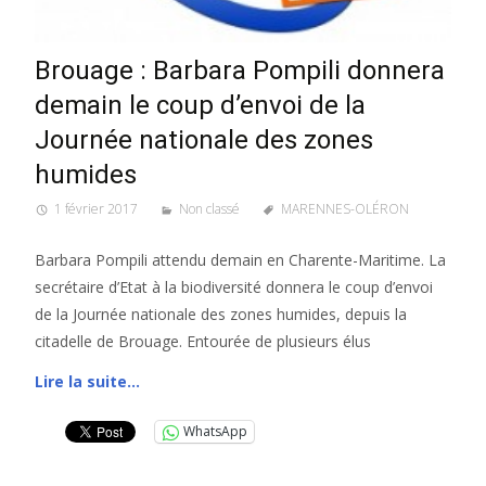
Brouage : Barbara Pompili donnera
demain le coup d’envoi de la
Journée nationale des zones
humides
1 février 2017
Non classé
MARENNES-OLÉRON
Barbara Pompili attendu demain en Charente-Maritime. La
secrétaire d’Etat à la biodiversité donnera le coup d’envoi
de la Journée nationale des zones humides, depuis la
citadelle de Brouage. Entourée de plusieurs élus
Lire la suite…
WhatsApp