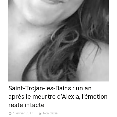
Saint-Trojan-les-Bains : un an
après le meurtre d’Alexia, l’émotion
reste intacte
1 février 2017
Non classé