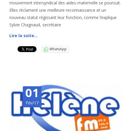
mouvement intersyndical des aides-maternelle se poursuit.
Elles réclament une meilleure reconnaissance et un
nouveau statut régissant leur fonction, comme l’explique
Sylvie Chagnaud, secrétaire
Lire la suite…
WhatsApp
01
Fév/17