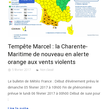
Tempête Marcel : la Charente-
Maritime de nouveau en alerte
orange aux vents violents
5 février 2017
Non classé
Le bulletin de Météo France : Début d’évènement prévu le
dimanche 05 février 2017 à 10h00 Fin de phénomène
prévue le lundi 06 février 2017 à 00h00 Début de suivi pour
:
Lire la suite…