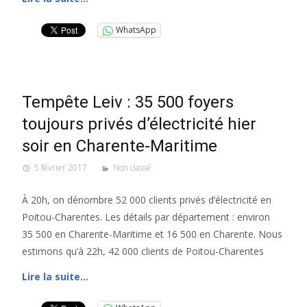
WhatsApp
Tempête Leiv : 35 500 foyers
toujours privés d’électricité hier
soir en Charente-Maritime
5 février 2017
Non classé
À 20h, on dénombre 52 000 clients privés d’électricité en
Poitou-Charentes. Les détails par département : environ
35 500 en Charente-Maritime et 16 500 en Charente. Nous
estimons qu’à 22h, 42 000 clients de Poitou-Charentes
Lire la suite…