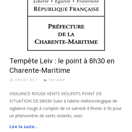
Tempête Leiv : le point à 8h30 en
Charente-Maritime
4 février 2017
Non classé
VIGILANCE ROUGE VENTS VIOLENTS POINT DE
SITUATION DE 08H30 Suite à l’alerte météorologique de
vigilance rouge à compter de ce samedi 4 février à 5h pour
un phénomène de vents violents, voici
Lire la suite…