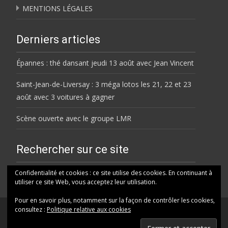
MENTIONS LÉGALES
Derniers articles
Épannes : thé dansant jeudi 13 août avec Jean Vincent
Saint-Jean-de-Liversay : 3 méga lotos les 21, 22 et 23
août avec 3 voitures à gagner
Scène ouverte avec le groupe LMR
Rechercher sur ce site
Rechercher
Confidentialité et cookies : ce site utilise des cookies. En continuant à
utiliser ce site Web, vous acceptez leur utilisation.
Pour en savoir plus, notamment sur la façon de contrôler les cookies,
consultez :
Politique relative aux cookies
© HELENE FM