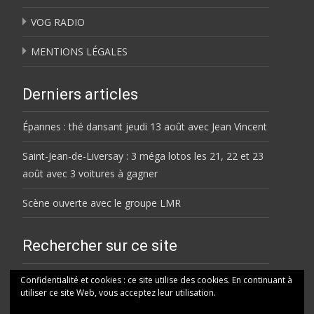
VOG RADIO
MENTIONS LÉGALES
Derniers articles
Épannes : thé dansant jeudi 13 août avec Jean Vincent
Saint-Jean-de-Liversay : 3 méga lotos les 21, 22 et 23
août avec 3 voitures à gagner
Scène ouverte avec le groupe LMR
Rechercher sur ce site
Rechercher
Confidentialité et cookies : ce site utilise des cookies. En continuant à
utiliser ce site Web, vous acceptez leur utilisation.