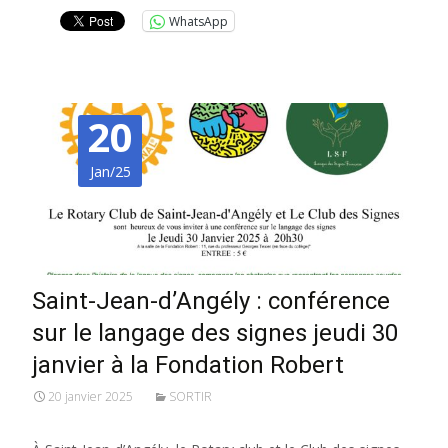
WhatsApp
20
Jan/25
Saint-Jean-d’Angély : conférence
sur le langage des signes jeudi 30
janvier à la Fondation Robert
20 janvier 2025
SORTIR