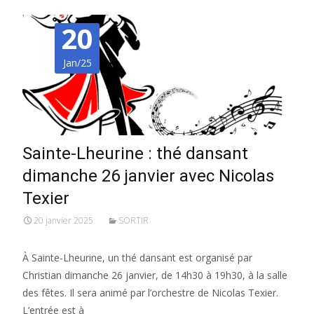
20
Jan/25
Sainte-Lheurine : thé dansant
dimanche 26 janvier avec Nicolas
Texier
20 janvier 2025
SORTIR
À Sainte-Lheurine, un thé dansant est organisé par
Christian dimanche 26 janvier, de 14h30 à 19h30, à la salle
des fêtes. Il sera animé par l’orchestre de Nicolas Texier.
L’entrée est à