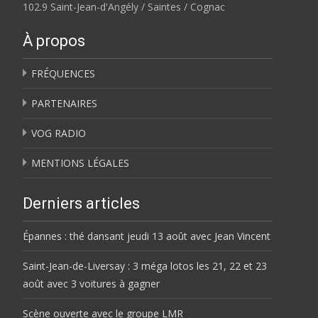
102.9 Saint-Jean-d'Angély / Saintes / Cognac
À propos
FRÉQUENCES
PARTENAIRES
VOG RADIO
MENTIONS LÉGALES
Derniers articles
Épannes : thé dansant jeudi 13 août avec Jean Vincent
Saint-Jean-de-Liversay : 3 méga lotos les 21, 22 et 23
août avec 3 voitures à gagner
Scène ouverte avec le groupe LMR