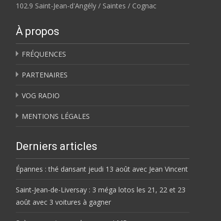
102.9 Saint-Jean-d'Angély / Saintes / Cognac
À propos
FRÉQUENCES
PARTENAIRES
VOG RADIO
MENTIONS LÉGALES
Derniers articles
Épannes : thé dansant jeudi 13 août avec Jean Vincent
Saint-Jean-de-Liversay : 3 méga lotos les 21, 22 et 23
août avec 3 voitures à gagner