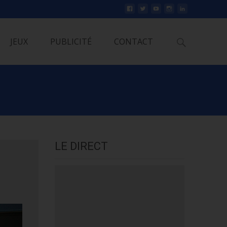
Rechercher
JEUX
PUBLICITÉ
CONTACT
LE DIRECT