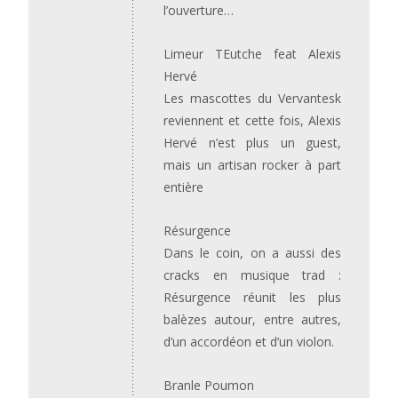
l’ouverture…
Limeur TEutche feat Alexis
Hervé
Les mascottes du Vervantesk
reviennent et cette fois, Alexis
Hervé n’est plus un guest,
mais un artisan rocker à part
entière
Résurgence
Dans le coin, on a aussi des
cracks en musique trad :
Résurgence réunit les plus
balèzes autour, entre autres,
d’un accordéon et d’un violon.
Branle Poumon