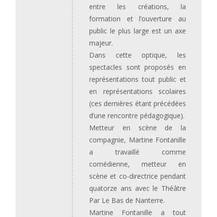
entre les créations, la
formation et l’ouverture au
public le plus large est un axe
majeur.
Dans cette optique, les
spectacles sont proposés en
représentations tout public et
en représentations scolaires
(ces dernières étant précédées
d’une rencontre pédagogique).
Metteur en scène de la
compagnie, Martine Fontanille
a travaillé comme
comédienne, metteur en
scène et co-directrice pendant
quatorze ans avec le Théâtre
Par Le Bas de Nanterre.
Martine Fontanille a tout