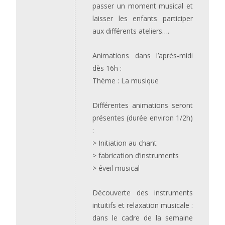
passer un moment musical et
laisser les enfants participer
aux différents ateliers….
Animations dans l’après-midi
dès 16h :
Thème : La musique
Différentes animations seront
présentes (durée environ 1/2h)
:
> Initiation au chant
> fabrication d’instruments
> éveil musical
Découverte des instruments
intuitifs et relaxation musicale :
dans le cadre de la semaine