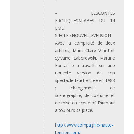
« LESCONTES
EROTIQUESARABES DU 14
EME
SIECLE »NOUVELLEVERSION
Avec la complicité de deux
artistes, Marie-Claire Vilard et
Sylvaine Zaborowski, Martine
Fontanille a travaillé sur une
nouvelle version de son
spectacle fétiche créé en 1988
: changement de
scénographie, de costume et
de mise en scène où l’humour
a toujours sa place.
http://www.compagnie-haute-
tension.com/