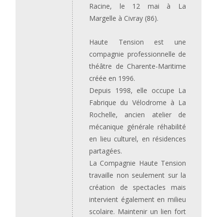
Racine, le 12 mai à La
Margelle à Civray (86).
Haute Tension est une
compagnie professionnelle de
théâtre de Charente-Maritime
créée en 1996.
Depuis 1998, elle occupe La
Fabrique du Vélodrome à La
Rochelle, ancien atelier de
mécanique générale réhabilité
en lieu culturel, en résidences
partagées.
La Compagnie Haute Tension
travaille non seulement sur la
création de spectacles mais
intervient également en milieu
scolaire. Maintenir un lien fort