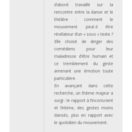
d’abord travaillé sur la
rencontre entre la danse et le
théâtre : comment le
mouvement peut-il être
révélateur d’un « sous » texte ?
Elle choisit de diriger des
comédiens pour leur
maladresse d’être humain et
ce tremblement du geste
amenant une émotion toute
particulière.
En avançant dans cette
recherche, un thème majeur a
surgi : le rapport à l’inconscient
et l’intime, des gestes moins
dansés, plus en rapport avec
le quotidien du mouvement.