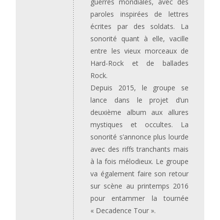
guerres mondiales, avec des
paroles inspirées de lettres
écrites par des soldats. La
sonorité quant à elle, vacille
entre les vieux morceaux de
Hard-Rock et de ballades
Rock.
Depuis 2015, le groupe se
lance dans le projet d’un
deuxième album aux allures
mystiques et occultes. La
sonorité s’annonce plus lourde
avec des riffs tranchants mais
à la fois mélodieux. Le groupe
va également faire son retour
sur scène au printemps 2016
pour entammer la tournée
« Decadence Tour ».