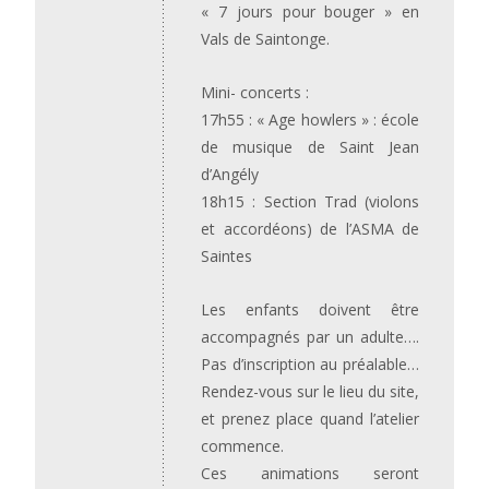
« 7 jours pour bouger » en
Vals de Saintonge.
Mini- concerts :
17h55 : « Age howlers » : école
de musique de Saint Jean
d’Angély
18h15 : Section Trad (violons
et accordéons) de l’ASMA de
Saintes
Les enfants doivent être
accompagnés par un adulte….
Pas d’inscription au préalable…
Rendez-vous sur le lieu du site,
et prenez place quand l’atelier
commence.
Ces animations seront