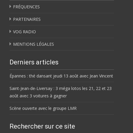
FRÉQUENCES
PARTENAIRES
VOG RADIO
MENTIONS LÉGALES
Derniers articles
Épannes : thé dansant jeudi 13 août avec Jean Vincent
Saint-Jean-de-Liversay : 3 méga lotos les 21, 22 et 23
août avec 3 voitures à gagner
Scène ouverte avec le groupe LMR
Rechercher sur ce site