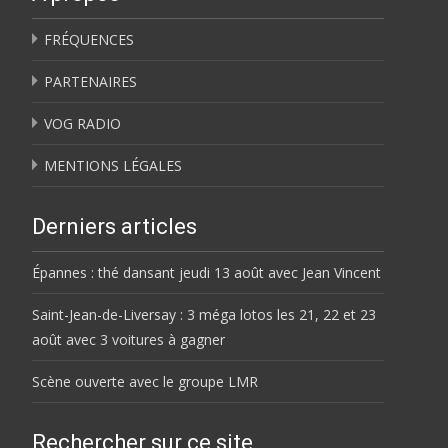
FRÉQUENCES
PARTENAIRES
VOG RADIO
MENTIONS LÉGALES
Derniers articles
Épannes : thé dansant jeudi 13 août avec Jean Vincent
Saint-Jean-de-Liversay : 3 méga lotos les 21, 22 et 23
août avec 3 voitures à gagner
Scène ouverte avec le groupe LMR
Rechercher sur ce site