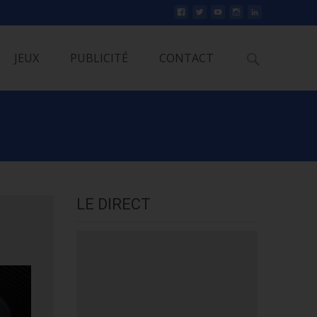
Rechercher
JEUX
PUBLICITÉ
CONTACT
LE DIRECT