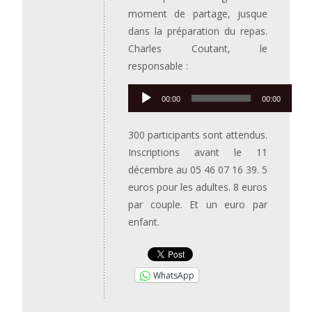
moment de partage, jusque
dans la préparation du repas.
Charles Coutant, le
responsable :
Lecteur
00:00
00:00
audio
300 participants sont attendus.
Inscriptions avant le 11
décembre au 05 46 07 16 39. 5
euros pour les adultes. 8 euros
par couple. Et un euro par
enfant.
WhatsApp