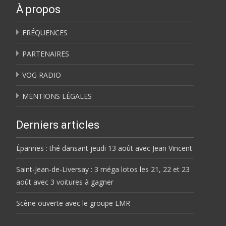
À propos
FRÉQUENCES
PARTENAIRES
VOG RADIO
MENTIONS LÉGALES
Derniers articles
Épannes : thé dansant jeudi 13 août avec Jean Vincent
Saint-Jean-de-Liversay : 3 méga lotos les 21, 22 et 23
août avec 3 voitures à gagner
Scène ouverte avec le groupe LMR