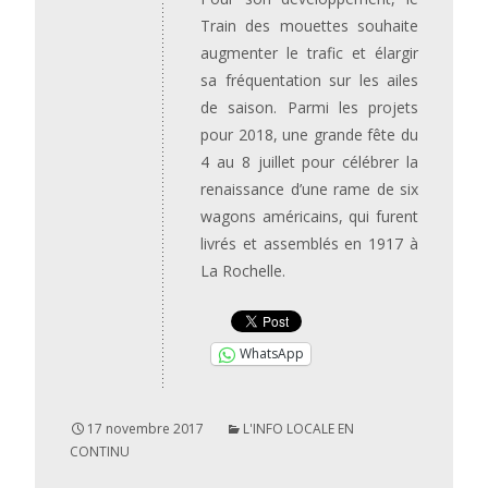
Train des mouettes souhaite
augmenter le trafic et élargir
sa fréquentation sur les ailes
de saison. Parmi les projets
pour 2018, une grande fête du
4 au 8 juillet pour célébrer la
renaissance d’une rame de six
wagons américains, qui furent
livrés et assemblés en 1917 à
La Rochelle.
WhatsApp
17 novembre 2017
L'INFO LOCALE EN
CONTINU