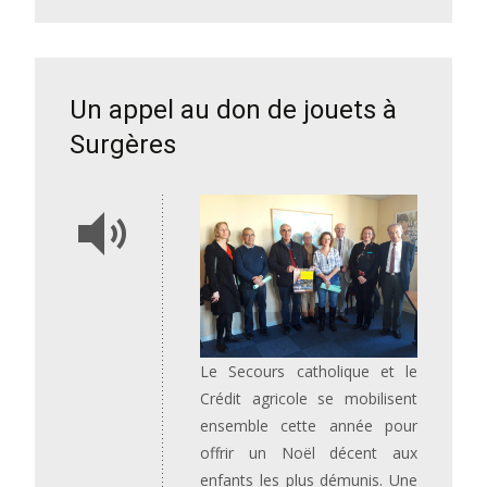
Un appel au don de jouets à
Surgères
Le Secours catholique et le
Crédit agricole se mobilisent
ensemble cette année pour
offrir un Noël décent aux
enfants les plus démunis. Une