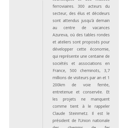
ferroviaires. 300 acteurs du
secteur, des élus et décideurs
sont attendus jusqu’à demain
au centre de vacances
Azureva, où des tables rondes
et ateliers sont proposés pour
développer cette économie,
qui représente une centaine de
sociétés et associations en
France, 500 cheminots, 3,7
millions de visiteurs par an et 1
200km de voie ferrée,
entretenue et conservée. Et
les projets ne manquent
comme tient à le rappeler
Claude Steinmetz. Il est le
président de l’Union nationale
des chemins de fer