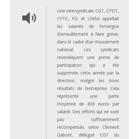
Une intersyndicale CGT, CFDT,
CFTC, FO et UNSA appellait
les salariés de l’enseigne
d’ameublement à faire grève,
dans le cadre d’un mouvement
national. Les syndicats
revendiquent une prime de
participation qui a été
supprimée cette année par la
direction, malgré les bons
résultats de l’entreprise. Cela
représente une perte
moyenne de 800 euros par
salarié. Des efforts qui ne sont
pas suffisamment
récompensés selon Clément
Gaborit, délégué CGT du