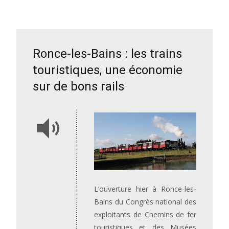
Ronce-les-Bains : les trains
touristiques, une économie
sur de bons rails
L’ouverture hier à Ronce-les-
Bains du Congrès national des
exploitants de Chemins de fer
touristiques et des Musées