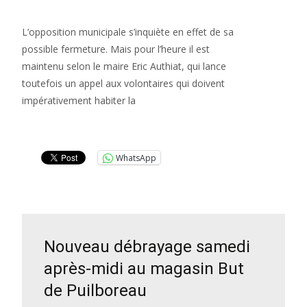
L’opposition municipale s’inquiète en effet de sa
possible fermeture. Mais pour l’heure il est
maintenu selon le maire Eric Authiat, qui lance
toutefois un appel aux volontaires qui doivent
impérativement habiter la
Lire la suite…
WhatsApp
Nouveau débrayage samedi
après-midi au magasin But
de Puilboreau