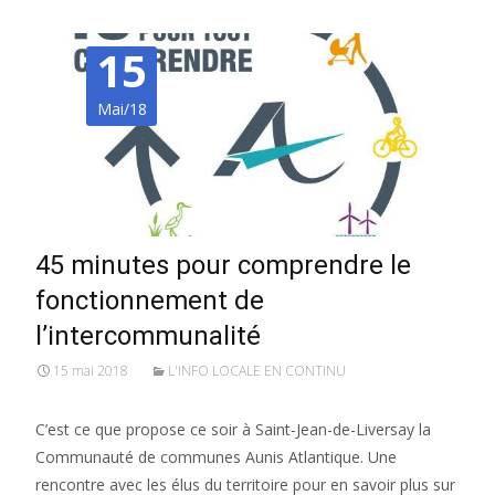
15
Mai/18
45 minutes pour comprendre le
fonctionnement de
l’intercommunalité
15 mai 2018
L'INFO LOCALE EN CONTINU
C’est ce que propose ce soir à Saint-Jean-de-Liversay la
Communauté de communes Aunis Atlantique. Une
rencontre avec les élus du territoire pour en savoir plus sur