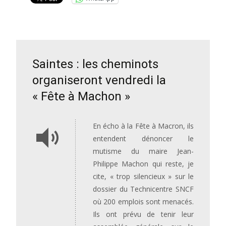
Saintes : les cheminots
organiseront vendredi la
« Fête à Machon »
En écho à la Fête à Macron, ils
entendent dénoncer le
mutisme du maire Jean-
Philippe Machon qui reste, je
cite, « trop silencieux » sur le
dossier du Technicentre SNCF
où 200 emplois sont menacés.
Ils ont prévu de tenir leur