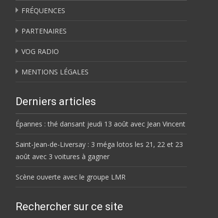
FRÉQUENCES
PARTENAIRES
VOG RADIO
MENTIONS LÉGALES
Derniers articles
Épannes : thé dansant jeudi 13 août avec Jean Vincent
Saint-Jean-de-Liversay : 3 méga lotos les 21, 22 et 23
août avec 3 voitures à gagner
Scène ouverte avec le groupe LMR
Rechercher sur ce site