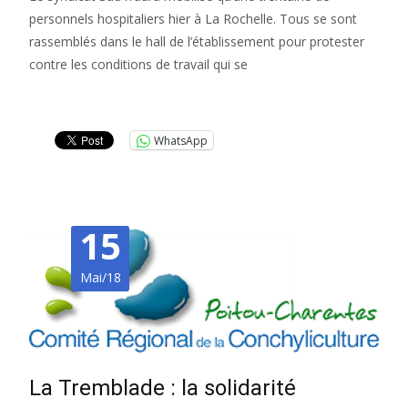
personnels hospitaliers hier à La Rochelle. Tous se sont
rassemblés dans le hall de l’établissement pour protester
contre les conditions de travail qui se
Lire la suite…
WhatsApp
15
Mai/18
La Tremblade : la solidarité