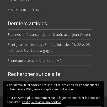
MENTIONS LÉGALES
Derniers articles
Épannes : thé dansant jeudi 13 août avec Jean Vincent
Saint-Jean-de-Liversay : 3 méga lotos les 21, 22 et 23
août avec 3 voitures à gagner
Scène ouverte avec le groupe LMR
Rechercher sur ce site
Rechercher
Confidentialité et cookies : ce site utilise des cookies. En continuant à
utiliser ce site Web, vous acceptez leur utilisation.
Pour en savoir plus, notamment sur la façon de contrôler les cookies,
consultez :
Politique relative aux cookies
© HELENE FM