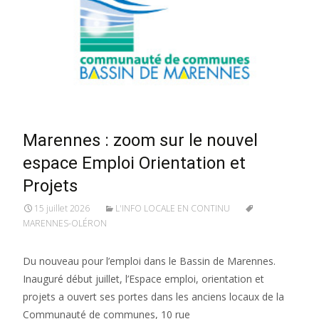
Marennes : zoom sur le nouvel
espace Emploi Orientation et
Projets
15 juillet 2026
L'INFO LOCALE EN CONTINU
MARENNES-OLÉRON
Du nouveau pour l’emploi dans le Bassin de Marennes.
Inauguré début juillet, l’Espace emploi, orientation et
projets a ouvert ses portes dans les anciens locaux de la
Communauté de communes, 10 rue