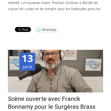
rentrée. Le nouveau maire Thomas Godeau a décidé de
casser les codes et de rompre avec les habitudes pour les
Lire la suite…
WhatsApp
13
Juil/26
Scène ouverte avec Franck
Bonnamy pour le Surgères Brass