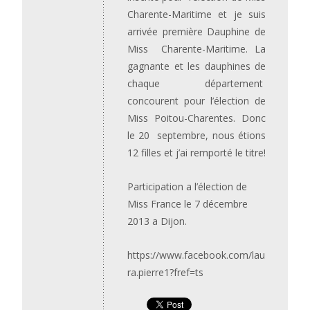
Charente-Maritime et je suis
arrivée première Dauphine de
Miss Charente-Maritime. La
gagnante et les dauphines de
chaque département
concourent pour l’élection de
Miss Poitou-Charentes. Donc
le 20 septembre, nous étions
12 filles et j’ai remporté le titre!
Participation a l’élection de
Miss France le 7 décembre
2013 a Dijon.
https://www.facebook.com/lau
ra.pierre1?fref=ts