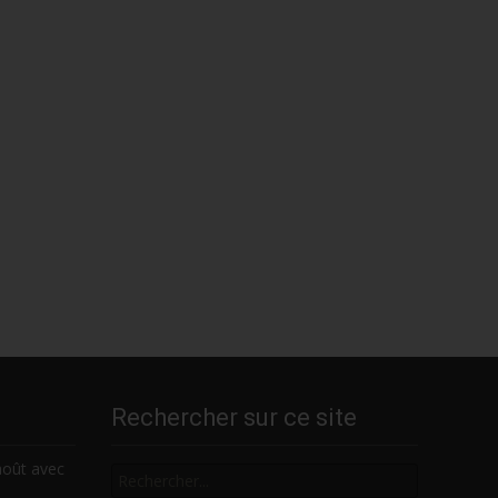
Rechercher sur ce site
Rechercher
août avec