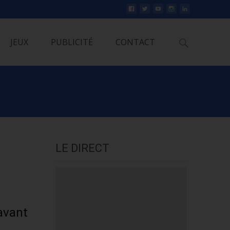
Rechercher
JEUX
PUBLICITÉ
CONTACT
LE DIRECT
 avant