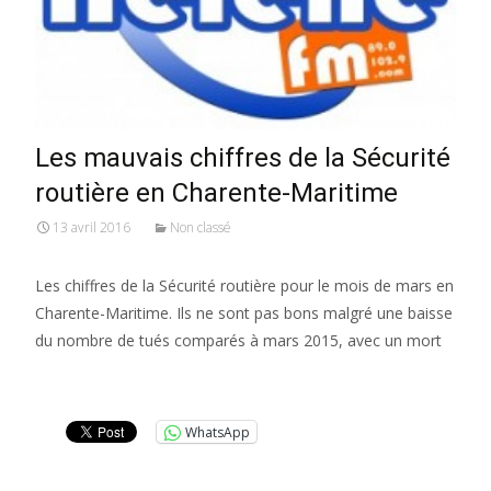
Les mauvais chiffres de la Sécurité
routière en Charente-Maritime
13 avril 2016
Non classé
Les chiffres de la Sécurité routière pour le mois de mars en
Charente-Maritime. Ils ne sont pas bons malgré une baisse
du nombre de tués comparés à mars 2015, avec un mort
Lire la suite…
WhatsApp