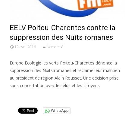
EELV Poitou-Charentes contre la
suppression des Nuits romanes
13 avril 2016
Non classé
Europe Ecologie les verts Poitou-Charentes dénonce la
suppression des Nuits romanes et réclame leur maintien
au président de région Alain Rousset. Une décision prise
sans concertation avec les élus et les citoyens
Lire la suite…
WhatsApp