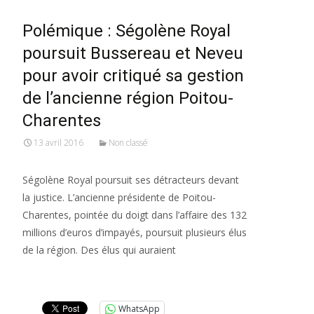
Polémique : Ségolène Royal
poursuit Bussereau et Neveu
pour avoir critiqué sa gestion
de l’ancienne région Poitou-
Charentes
13 avril 2016
Non classé
Ségolène Royal poursuit ses détracteurs devant
la justice. L’ancienne présidente de Poitou-
Charentes, pointée du doigt dans l’affaire des 132
millions d’euros d’impayés, poursuit plusieurs élus
de la région. Des élus qui auraient
Lire la suite…
WhatsApp