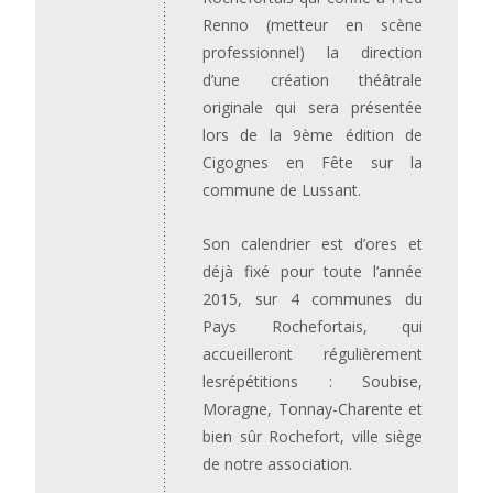
Renno (metteur en scène
professionnel) la direction
d’une création théâtrale
originale qui sera présentée
lors de la 9ème édition de
Cigognes en Fête sur la
commune de Lussant.
Son calendrier est d’ores et
déjà fixé pour toute l’année
2015, sur 4 communes du
Pays Rochefortais, qui
accueilleront régulièrement
lesrépétitions : Soubise,
Moragne, Tonnay-Charente et
bien sûr Rochefort, ville siège
de notre association.