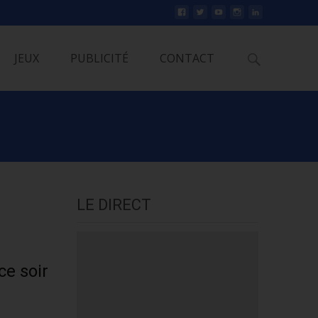
Rechercher
JEUX
PUBLICITÉ
CONTACT
LE DIRECT
e soir