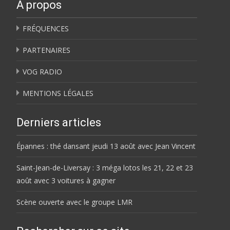
À propos
FRÉQUENCES
PARTENAIRES
VOG RADIO
MENTIONS LÉGALES
Derniers articles
Épannes : thé dansant jeudi 13 août avec Jean Vincent
Saint-Jean-de-Liversay : 3 méga lotos les 21, 22 et 23
août avec 3 voitures à gagner
Scène ouverte avec le groupe LMR