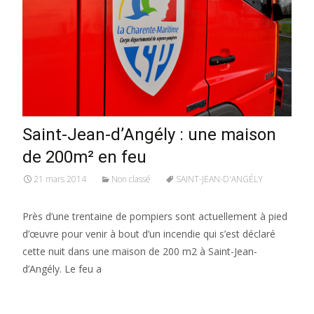
Saint-Jean-d’Angély : une maison
de 200m² en feu
21 mars 2014
Non classé
SAINT-JEAN-D'ANGÉLY
Près d’une trentaine de pompiers sont actuellement à pied
d’œuvre pour venir à bout d’un incendie qui s’est déclaré
cette nuit dans une maison de 200 m2 à Saint-Jean-
d’Angély. Le feu a
Lire la suite…