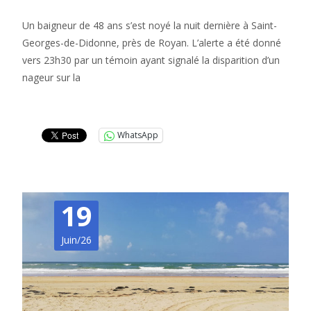
Un baigneur de 48 ans s’est noyé la nuit dernière à Saint-
Georges-de-Didonne, près de Royan. L’alerte a été donné
vers 23h30 par un témoin ayant signalé la disparition d’un
nageur sur la
Lire la suite…
WhatsApp
19
Juin/26