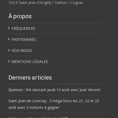
102.9 Saint-Jean-d'Angély / Saintes / Cognac
À propos
FRÉQUENCES
PARTENAIRES
VOG RADIO
MENTIONS LÉGALES
Derniers articles
Épannes : thé dansant jeudi 13 août avec Jean Vincent
Saint-Jean-de-Liversay : 3 méga lotos les 21, 22 et 23
août avec 3 voitures à gagner