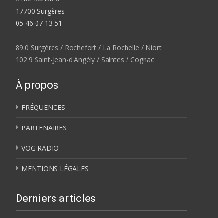
17700 Surgères
05 46 07 13 51
89.0 Surgères / Rochefort / La Rochelle / Niort
102.9 Saint-Jean-d'Angély / Saintes / Cognac
À propos
FRÉQUENCES
PARTENAIRES
VOG RADIO
MENTIONS LÉGALES
Derniers articles