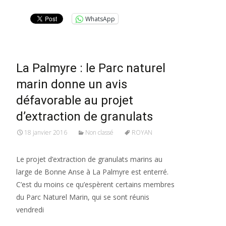
WhatsApp
La Palmyre : le Parc naturel
marin donne un avis
défavorable au projet
d’extraction de granulats
18 janvier 2016
Non classé
ROYAN
Le projet d’extraction de granulats marins au
large de Bonne Anse à La Palmyre est enterré.
C’est du moins ce qu’espèrent certains membres
du Parc Naturel Marin, qui se sont réunis
vendredi