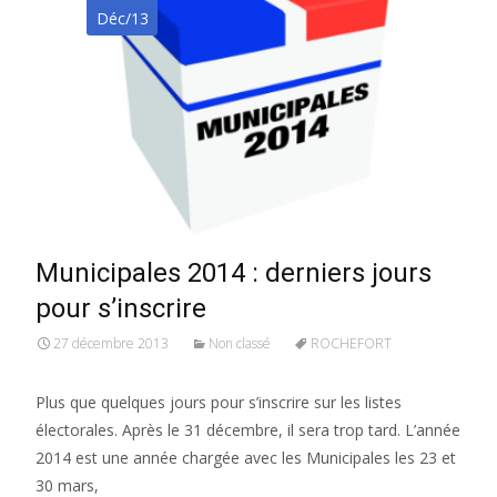
Déc/13
Municipales 2014 : derniers jours
pour s’inscrire
27 décembre 2013
Non classé
ROCHEFORT
Plus que quelques jours pour s’inscrire sur les listes
électorales. Après le 31 décembre, il sera trop tard. L’année
2014 est une année chargée avec les Municipales les 23 et
30 mars,