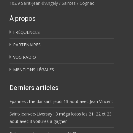
102.9 Saint-Jean-d'Angély / Saintes / Cognac
À propos
FRÉQUENCES
PARTENAIRES
VOG RADIO
MENTIONS LÉGALES
Derniers articles
Épannes : thé dansant jeudi 13 août avec Jean Vincent
Saint-Jean-de-Liversay : 3 méga lotos les 21, 22 et 23
août avec 3 voitures à gagner