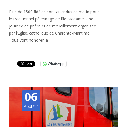
Plus de 1500 fidèles sont attendus ce matin pour
le traditionnel pèlerinage de l’île Madame. Une
journée de prière et de recueillement organisée
par l’Eglise catholique de Charente-Maritime.
Tous vont honorer la
Lire la suite…
WhatsApp
06
Août/14