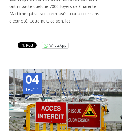
ont impacté quelque 7000 foyers de Charente-
Maritime qui se sont retrouvés tour à tour sans
électricité. Cette nuit, ce sont les
Lire la suite…
WhatsApp
04
Fév/14