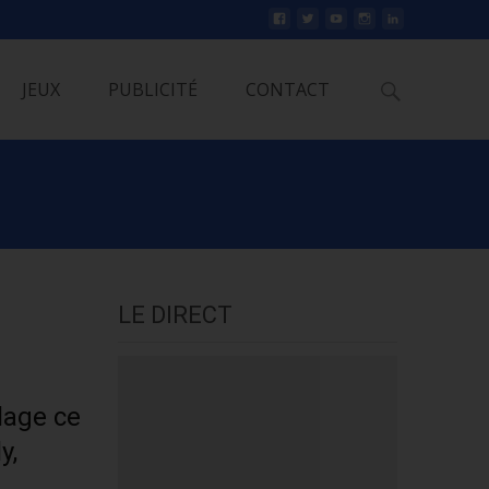
Rechercher
JEUX
PUBLICITÉ
CONTACT
LE DIRECT
lage ce
y,