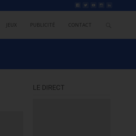
Rechercher
JEUX
PUBLICITÉ
CONTACT
LE DIRECT