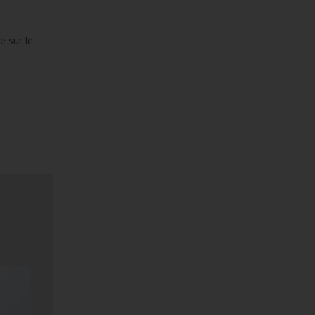
e sur le