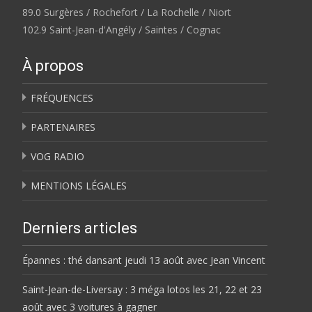
89.0 Surgères / Rochefort / La Rochelle / Niort
102.9 Saint-Jean-d'Angély / Saintes / Cognac
À propos
FRÉQUENCES
PARTENAIRES
VOG RADIO
MENTIONS LÉGALES
Derniers articles
Épannes : thé dansant jeudi 13 août avec Jean Vincent
Saint-Jean-de-Liversay : 3 méga lotos les 21, 22 et 23
août avec 3 voitures à gagner