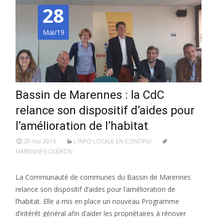
28
Mai/19
Bassin de Marennes : la CdC
relance son dispositif d’aides pour
l’amélioration de l’habitat
28 mai 2019
L'INFO LOCALE EN CONTINU
MARENNES-OLÉRON
La Communauté de communes du Bassin de Marennes
relance son dispositif d’aides pour l’amélioration de
l’habitat. Elle a mis en place un nouveau Programme
d’intérêt général afin d’aider les propriétaires à rénover